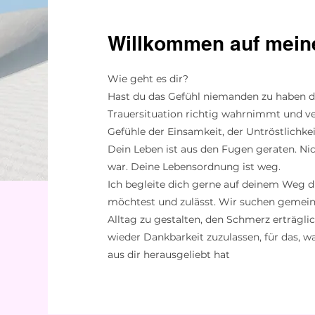
Willkommen auf mein
Wie geht es dir?
Hast du das Gefühl niemanden zu haben de
Trauersituation richtig wahrnimmt und v
Gefühle der Einsamkeit, der Untröstlichke
Dein Leben ist aus den Fugen geraten. Nic
war. Deine Lebensordnung ist weg.
Ich begleite dich gerne auf deinem Weg d
möchtest und zulässt. Wir suchen gemei
Alltag zu gestalten, den Schmerz erträgl
wieder Dankbarkeit zuzulassen, für das, 
aus dir herausgeliebt hat