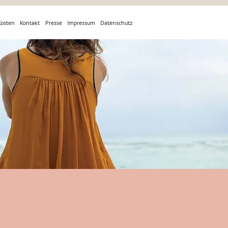
Kosten
Kontakt
Presse
Impressum
Datenschutz