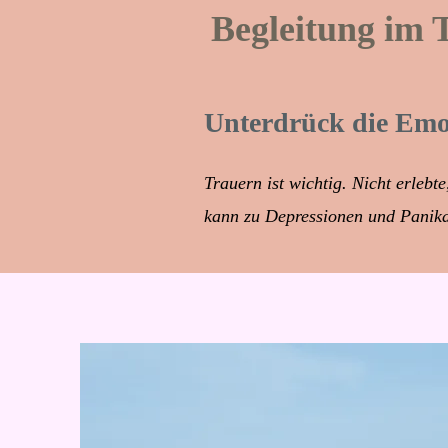
Begleitung im 
Unterdrück die Emot
Trauern ist wichtig. Nicht erlebt
kann zu Depressionen und Panika