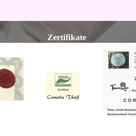
Zertifikate