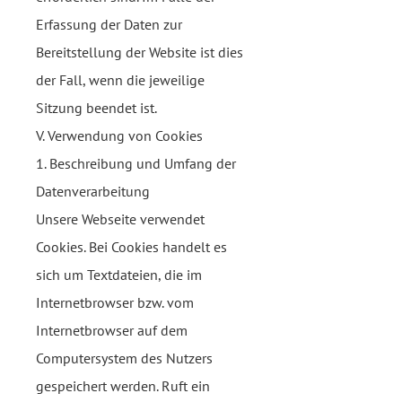
Erfassung der Daten zur
Bereitstellung der Website ist dies
der Fall, wenn die jeweilige
Sitzung beendet ist.
V. Verwendung von Cookies
1. Beschreibung und Umfang der
Datenverarbeitung
Unsere Webseite verwendet
Cookies. Bei Cookies handelt es
sich um Textdateien, die im
Internetbrowser bzw. vom
Internetbrowser auf dem
Computersystem des Nutzers
gespeichert werden. Ruft ein