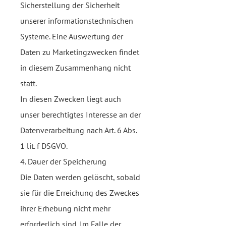
Sicherstellung der Sicherheit
unserer informationstechnischen
Systeme. Eine Auswertung der
Daten zu Marketingzwecken findet
in diesem Zusammenhang nicht
statt.
In diesen Zwecken liegt auch
unser berechtigtes Interesse an der
Datenverarbeitung nach Art. 6 Abs.
1 lit. f DSGVO.
4. Dauer der Speicherung
Die Daten werden gelöscht, sobald
sie für die Erreichung des Zweckes
ihrer Erhebung nicht mehr
erforderlich sind. Im Falle der