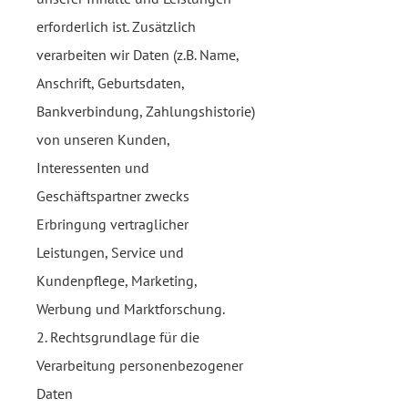
erforderlich ist. Zusätzlich
verarbeiten wir Daten (z.B. Name,
Anschrift, Geburtsdaten,
Bankverbindung, Zahlungshistorie)
von unseren Kunden,
Interessenten und
Geschäftspartner zwecks
Erbringung vertraglicher
Leistungen, Service und
Kundenpflege, Marketing,
Werbung und Marktforschung.
2. Rechtsgrundlage für die
Verarbeitung personenbezogener
Daten