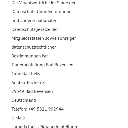
Der Verantwortliche im Sinne der
Datenschutz-Grundverordnung
und anderer nationaler
Datenschutzgesetze der
Mitgliedsstaaten sowie sonstiger
datenschutzrechtlicher
Bestimmungen ist:
Trauerbegleitung Bad Bevensen
Cornelia Theiß
An den Teichen 8
29549 Bad Bevensen
Deutschland
Telefon:
+49 5821 992944
e-Mail:
cornelia.theiss@trauerbegleitung-