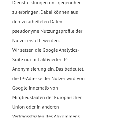
Dienstleistungen uns gegenüber
zu erbringen. Dabei können aus
den verarbeiteten Daten
pseudonyme Nutzungsprofile der
Nutzer erstellt werden.
Wir setzen die Google Analytics-
Suite nur mit aktivierter IP-
Anonymisierung ein. Das bedeutet,
die IP-Adresse der Nutzer wird von
Google innerhalb von
Mitgliedstaaten der Europäischen
Union oder in anderen
Vertragsstaaten des Abkommens
über den Europäischen
Wirtschaftsraum gekürzt. Nur in