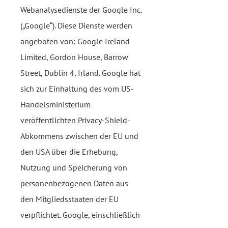
Webanalysedienste der Google Inc.
(„Google“). Diese Dienste werden
angeboten von: Google Ireland
Limited, Gordon House, Barrow
Street, Dublin 4, Irland. Google hat
sich zur Einhaltung des vom US-
Handelsministerium
veröffentlichten Privacy-Shield-
Abkommens zwischen der EU und
den USA über die Erhebung,
Nutzung und Speicherung von
personenbezogenen Daten aus
den Mitgliedsstaaten der EU
verpflichtet. Google, einschließlich