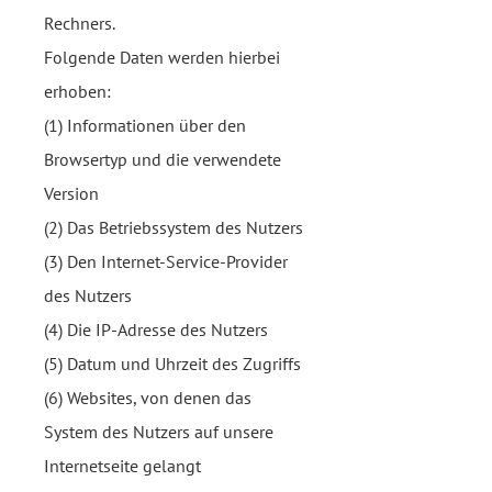
Rechners.
Folgende Daten werden hierbei
erhoben:
(1) Informationen über den
Browsertyp und die verwendete
Version
(2) Das Betriebssystem des Nutzers
(3) Den Internet-Service-Provider
des Nutzers
(4) Die IP-Adresse des Nutzers
(5) Datum und Uhrzeit des Zugriffs
(6) Websites, von denen das
System des Nutzers auf unsere
Internetseite gelangt