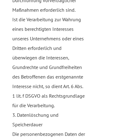
Durchführung vorvertraglicher
Maßnahmen erforderlich sind.
Ist die Verarbeitung zur Wahrung
eines berechtigten Interesses
unseres Unternehmens oder eines
Dritten erforderlich und
überwiegen die Interessen,
Grundrechte und Grundfreiheiten
des Betroffenen das erstgenannte
Interesse nicht, so dient Art. 6 Abs.
1 lit. f DSGVO als Rechtsgrundlage
für die Verarbeitung.
3. Datenlöschung und
Speicherdauer
Die personenbezogenen Daten der