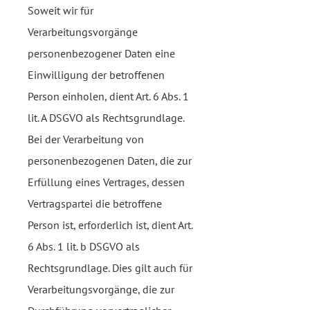
Soweit wir für
Verarbeitungsvorgänge
personenbezogener Daten eine
Einwilligung der betroffenen
Person einholen, dient Art. 6 Abs. 1
lit. A DSGVO als Rechtsgrundlage.
Bei der Verarbeitung von
personenbezogenen Daten, die zur
Erfüllung eines Vertrages, dessen
Vertragspartei die betroffene
Person ist, erforderlich ist, dient Art.
6 Abs. 1 lit. b DSGVO als
Rechtsgrundlage. Dies gilt auch für
Verarbeitungsvorgänge, die zur