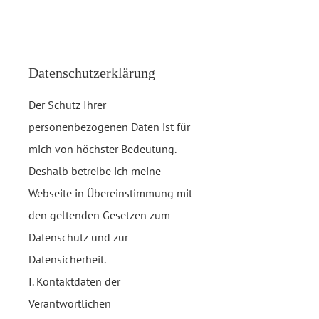
Datenschutzerklärung
Der Schutz Ihrer
personenbezogenen Daten ist für
mich von höchster Bedeutung.
Deshalb betreibe ich meine
Webseite in Übereinstimmung mit
den geltenden Gesetzen zum
Datenschutz und zur
Datensicherheit.
I. Kontaktdaten der
Verantwortlichen