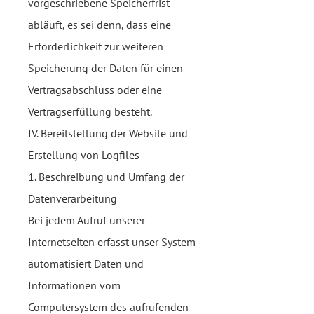
vorgeschriebene Speicherfrist
abläuft, es sei denn, dass eine
Erforderlichkeit zur weiteren
Speicherung der Daten für einen
Vertragsabschluss oder eine
Vertragserfüllung besteht.
IV. Bereitstellung der Website und
Erstellung von Logfiles
1. Beschreibung und Umfang der
Datenverarbeitung
Bei jedem Aufruf unserer
Internetseiten erfasst unser System
automatisiert Daten und
Informationen vom
Computersystem des aufrufenden