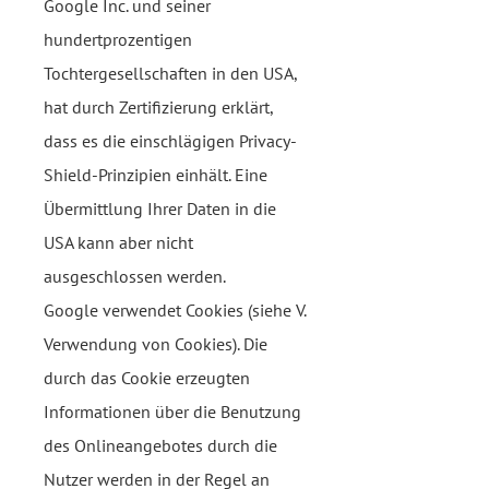
Google Inc. und seiner
hundertprozentigen
Tochtergesellschaften in den USA,
hat durch Zertifizierung erklärt,
dass es die einschlägigen Privacy-
Shield-Prinzipien einhält. Eine
Übermittlung Ihrer Daten in die
USA kann aber nicht
ausgeschlossen werden.
Google verwendet Cookies (siehe V.
Verwendung von Cookies). Die
durch das Cookie erzeugten
Informationen über die Benutzung
des Onlineangebotes durch die
Nutzer werden in der Regel an