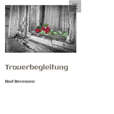
Trauerbegleitung
Bad Bevensen