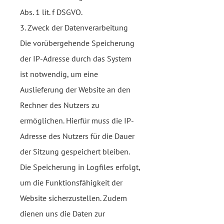
Abs. 1 lit. f DSGVO.
3. Zweck der Datenverarbeitung
Die vorübergehende Speicherung
der IP-Adresse durch das System
ist notwendig, um eine
Auslieferung der Website an den
Rechner des Nutzers zu
ermöglichen. Hierfür muss die IP-
Adresse des Nutzers für die Dauer
der Sitzung gespeichert bleiben.
Die Speicherung in Logfiles erfolgt,
um die Funktionsfähigkeit der
Website sicherzustellen. Zudem
dienen uns die Daten zur