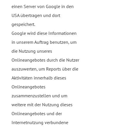
einen Server von Google in den
USA übertragen und dort
gespeichert.
Google wird diese Informationen
in unserem Auftrag benutzen, um
die Nutzung unseres
Onlineangebotes durch die Nutzer
auszuwerten, um Reports über die
Aktivitäten innerhalb dieses
Onlineangebotes
zusammenzustellen und um
weitere mit der Nutzung dieses
Onlineangebotes und der
Internetnutzung verbundene