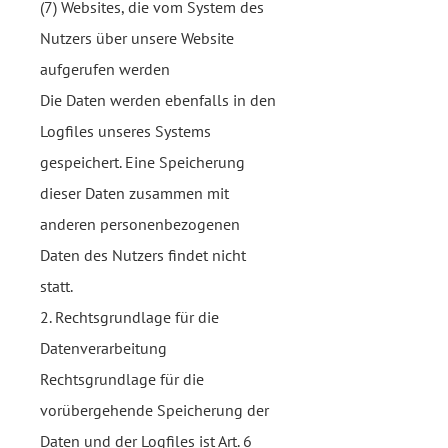
(7) Websites, die vom System des
Nutzers über unsere Website
aufgerufen werden
Die Daten werden ebenfalls in den
Logfiles unseres Systems
gespeichert. Eine Speicherung
dieser Daten zusammen mit
anderen personenbezogenen
Daten des Nutzers findet nicht
statt.
2. Rechtsgrundlage für die
Datenverarbeitung
Rechtsgrundlage für die
vorübergehende Speicherung der
Daten und der Logfiles ist Art. 6