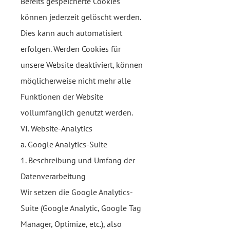
Bereits gespeicherte Cookies
können jederzeit gelöscht werden.
Dies kann auch automatisiert
erfolgen. Werden Cookies für
unsere Website deaktiviert, können
möglicherweise nicht mehr alle
Funktionen der Website
vollumfänglich genutzt werden.
VI. Website-Analytics
a. Google Analytics-Suite
1. Beschreibung und Umfang der
Datenverarbeitung
Wir setzen die Google Analytics-
Suite (Google Analytic, Google Tag
Manager, Optimize, etc.), also