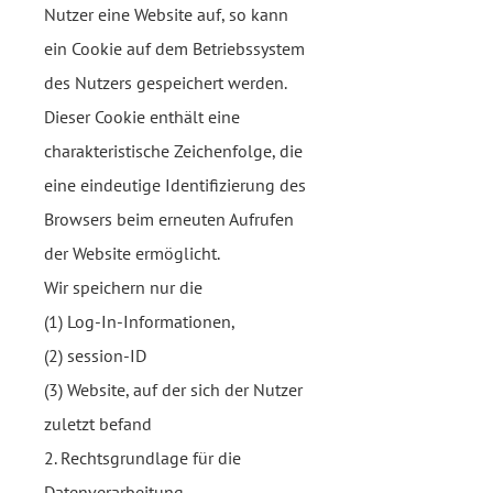
Nutzer eine Website auf, so kann
ein Cookie auf dem Betriebssystem
des Nutzers gespeichert werden.
Dieser Cookie enthält eine
charakteristische Zeichenfolge, die
eine eindeutige Identifizierung des
Browsers beim erneuten Aufrufen
der Website ermöglicht.
Wir speichern nur die
(1) Log-In-Informationen,
(2) session-ID
(3) Website, auf der sich der Nutzer
zuletzt befand
2. Rechtsgrundlage für die
Datenverarbeitung