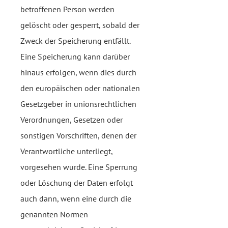
betroffenen Person werden
gelöscht oder gesperrt, sobald der
Zweck der Speicherung entfällt.
Eine Speicherung kann darüber
hinaus erfolgen, wenn dies durch
den europäischen oder nationalen
Gesetzgeber in unionsrechtlichen
Verordnungen, Gesetzen oder
sonstigen Vorschriften, denen der
Verantwortliche unterliegt,
vorgesehen wurde. Eine Sperrung
oder Löschung der Daten erfolgt
auch dann, wenn eine durch die
genannten Normen