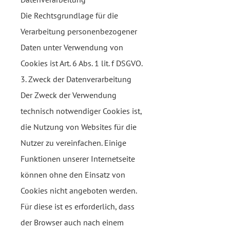
Die Rechtsgrundlage für die
Verarbeitung personenbezogener
Daten unter Verwendung von
Cookies ist Art. 6 Abs. 1 lit. f DSGVO.
3. Zweck der Datenverarbeitung
Der Zweck der Verwendung
technisch notwendiger Cookies ist,
die Nutzung von Websites für die
Nutzer zu vereinfachen. Einige
Funktionen unserer Internetseite
können ohne den Einsatz von
Cookies nicht angeboten werden.
Für diese ist es erforderlich, dass
der Browser auch nach einem