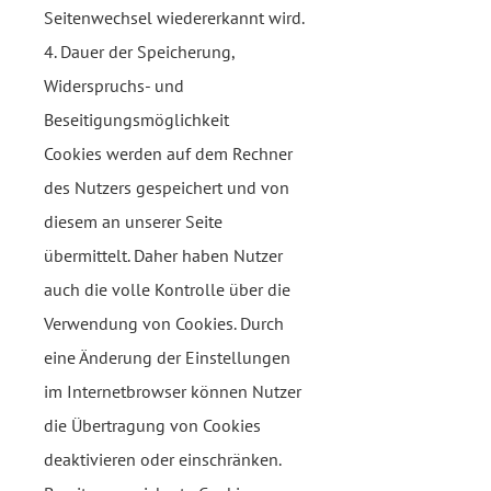
Seitenwechsel wiedererkannt wird.
4. Dauer der Speicherung,
Widerspruchs- und
Beseitigungsmöglichkeit
Cookies werden auf dem Rechner
des Nutzers gespeichert und von
diesem an unserer Seite
übermittelt. Daher haben Nutzer
auch die volle Kontrolle über die
Verwendung von Cookies. Durch
eine Änderung der Einstellungen
im Internetbrowser können Nutzer
die Übertragung von Cookies
deaktivieren oder einschränken.