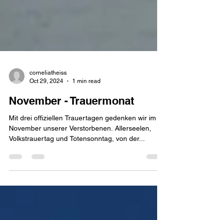
corneliatheiss
Oct 29, 2024
1 min read
November - Trauermonat
Mit drei offiziellen Trauertagen gedenken wir im
November unserer Verstorbenen. Allerseelen,
Volkstrauertag und Totensonntag, von der...