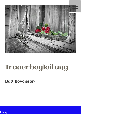
Trauerbegleitung
Bad Bevensen
Blog