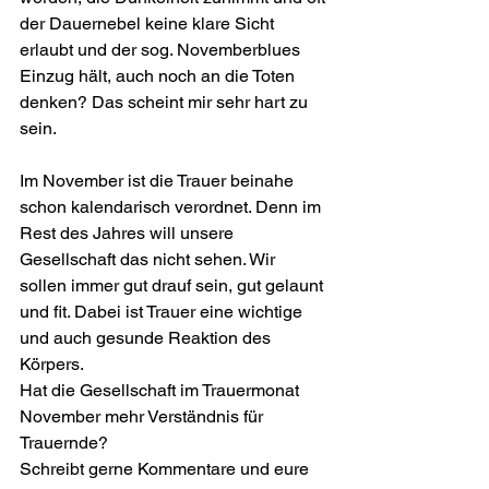
der Dauernebel keine klare Sicht 
erlaubt und der sog. Novemberblues 
Einzug hält, auch noch an die Toten 
denken? Das scheint mir sehr hart zu 
sein.
Im November ist die Trauer beinahe 
schon kalendarisch verordnet. Denn im 
Rest des Jahres will unsere 
Gesellschaft das nicht sehen. Wir 
sollen immer gut drauf sein, gut gelaunt 
und fit. Dabei ist Trauer eine wichtige 
und auch gesunde Reaktion des 
Körpers.
Hat die Gesellschaft im Trauermonat 
November mehr Verständnis für 
Trauernde?
Schreibt gerne Kommentare und eure 