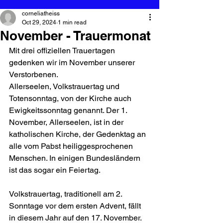
corneliatheiss
Oct 29, 2024
1 min read
November - Trauermonat
Mit drei offiziellen Trauertagen 
gedenken wir im November unserer 
Verstorbenen.
Allerseelen, Volkstrauertag und 
Totensonntag, von der Kirche auch 
Ewigkeitssonntag genannt. Der 1. 
November, Allerseelen, ist in der 
katholischen Kirche, der Gedenktag an 
alle vom Pabst heiliggesprochenen 
Menschen. In einigen Bundesländern 
ist das sogar ein Feiertag.
Volkstrauertag, traditionell am 2. 
Sonntage vor dem ersten Advent, fällt 
in diesem Jahr auf den 17. November. 