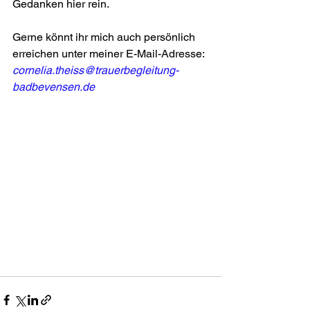
Gedanken hier rein.
Gerne könnt ihr mich auch persönlich 
erreichen unter meiner E-Mail-Adresse:
cornelia.theiss@trauerbegleitung-
badbevensen.de