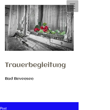
Trauerbegleitung
Bad Bevensen
Post